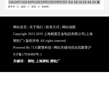
网站首页
|
关于我们
|
联系方式
|
网站地图
Copyright 2013-2019 上海耐圆五金制品有限公司(上海
脚轮厂) 版权所有 All rights reserved
Powered By
7135聚擎科技
--
网站关键词优化找聚擎
沪
ICP备17030489号-1
关键词
：
脚轮
上海脚轮
脚轮厂