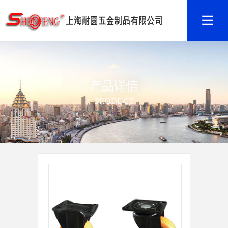
产品详情
PRODUCT