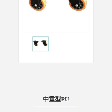
中重型PU