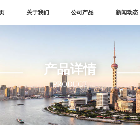
页
关于我们
公司产品
新闻动态
产品详情
PRODUCT