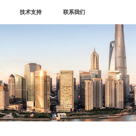
技术支持
联系我们