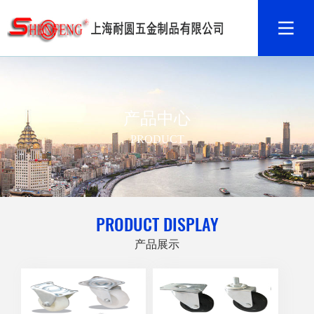
产品中心
PRODUCT
PRODUCT DISPLAY
产品展示