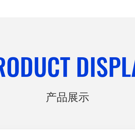
RODUCT DISPL
产品展示