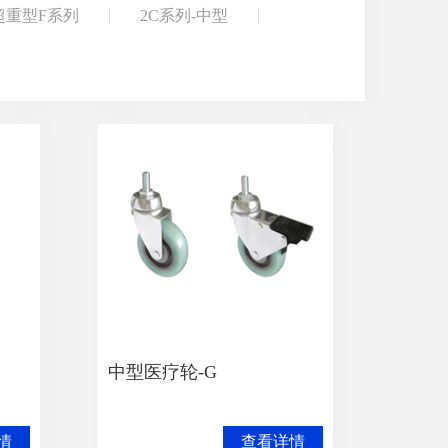
超重型F系列
2C系列-中型
中型医疗轮-G