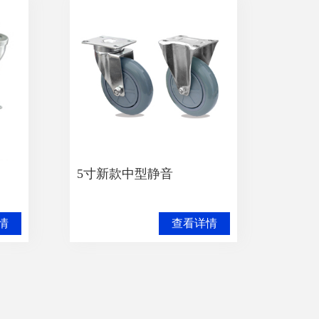
5寸新款中型静音