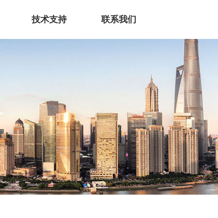
技术支持
联系我们