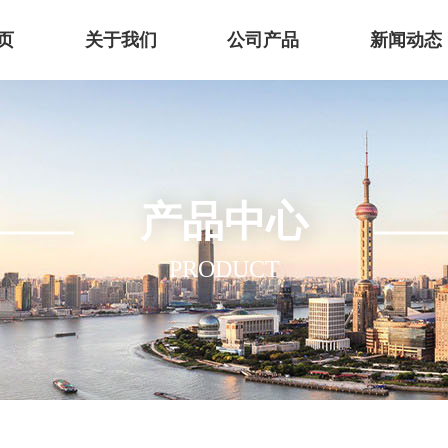
页
关于我们
公司产品
新闻动态
产品中心
PRODUCT